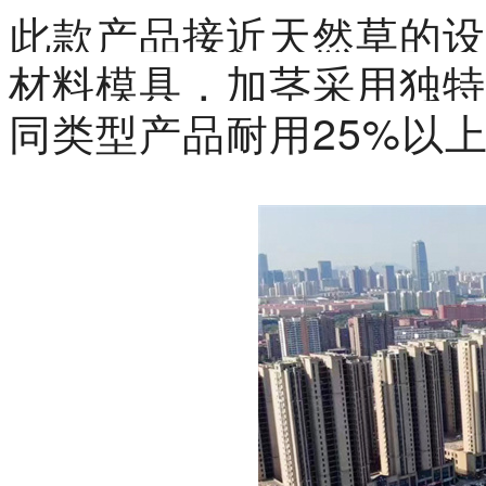
此款产品接近天然草的设
材料模具，加茎采用独特
同类型产品耐用25%以