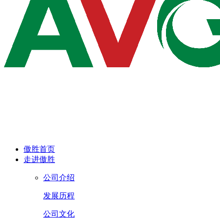
傲胜首页
走进傲胜
公司介绍
发展历程
公司文化