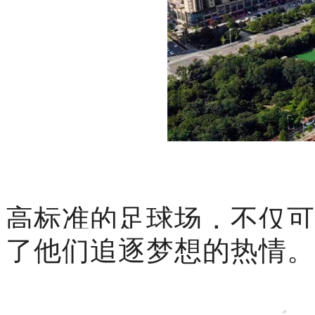
高标准的足球场，不仅
可
了他们追逐梦想的热情。