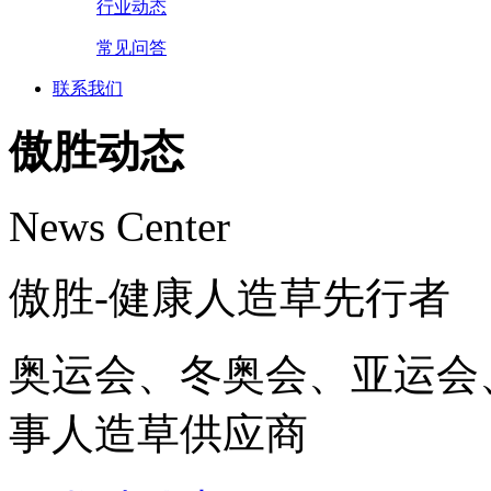
行业动态
常见问答
联系我们
傲胜动态
News Center
傲胜-健康人造草先行者
奥运会、冬奥会、亚运会
事人造草供应商