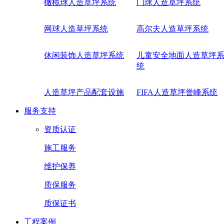
橄榄球人造草坪系统
门球人造草坪系统
网球人造草坪系统
高尔夫人造草坪系统
休闲装饰人造草坪系统
儿童安全地面人造草坪
统
人造草坪产品配套设施
FIFA人造草坪誉峰系统
服务支持
资质认证
施工服务
维护保养
质保服务
质保证书
工程案例