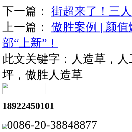
下一篇：
街超来了！三人
上一篇：
傲胜案例 | 
部“上新”！
此文关键字：
人造草，人
坪，傲胜人造草
18922450101
0086-20-38848877