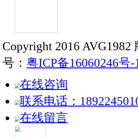
Copyright 2016 AVG19
号：
粤ICP备16060246号-
在线咨询
联系电话：189224501
在线留言