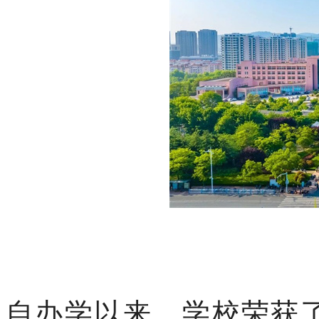
自办学以来，学校荣获了