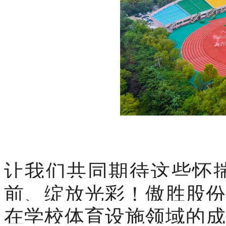
让我们共同期待这些怀
前、绽放光彩！
傲胜股份
在学校体育设施领域的成