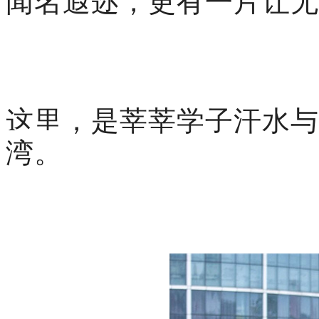
这里，是莘莘学子汗水与
湾。