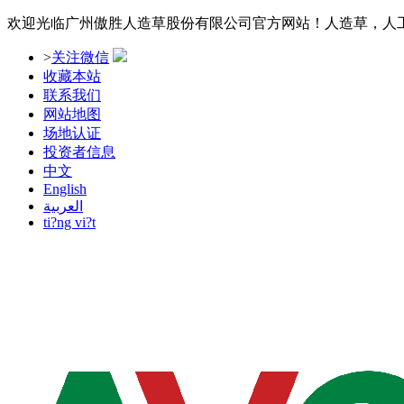
欢迎光临广州傲胜人造草股份有限公司官方网站！人造草，人
>
关注微信
收藏本站
联系我们
网站地图
场地认证
投资者信息
中文
English
العربية
ti?ng vi?t