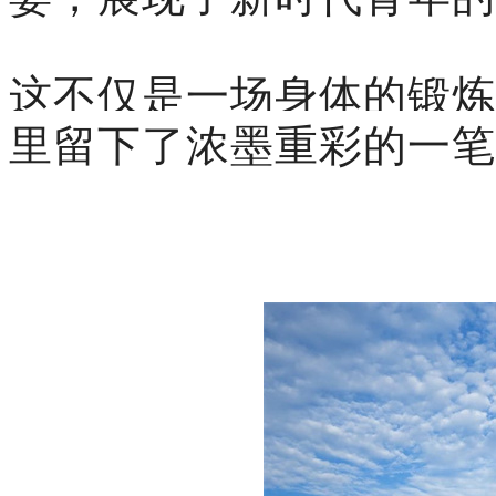
这不仅是一场身体的锻炼
里留下了浓墨重彩的一笔