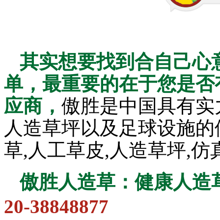
其实想要找到合自己心
单，最重要的在于您是否
应商，
傲胜是中国具有实
人造草坪以及足球设施的
草,人工草皮,人造草坪,
傲胜人造草：健康人造
20-38848877