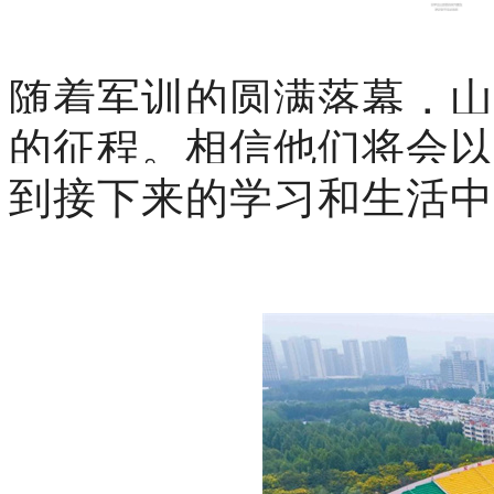
随着军训的圆满落幕，山
的征程。相信他们将会以
到接下来的学习和生活中