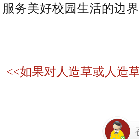
服务美好校园生活的边界
<<如果对人造草或人造