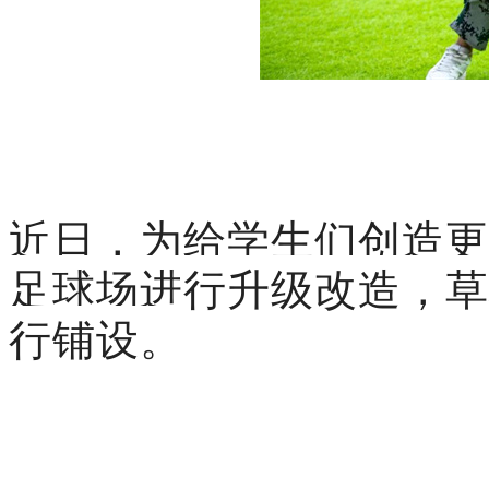
近日，为给学生们创造更
足球场进行升级改造，草
行铺设。