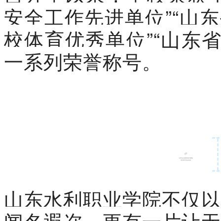
安全工作先进单位”“山
校体育优秀单位”“山东省
一系列荣誉称号。
山东水利职业学院不仅以
闻名遐迩，更有一片让无