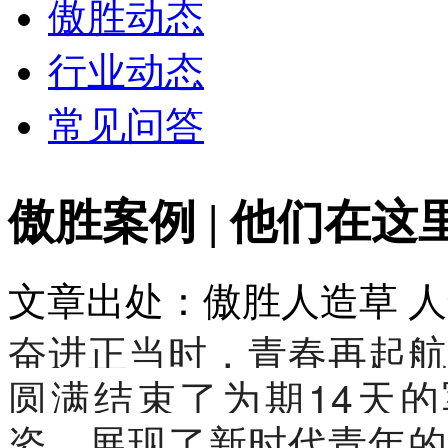
傲胜动态
行业动态
常见问答
傲胜案例 | 他们在
文章出处：傲胜人造草
人
奋进正当时，青春再起航
圆满结束了为期14天
姿，展现了新时代青年的