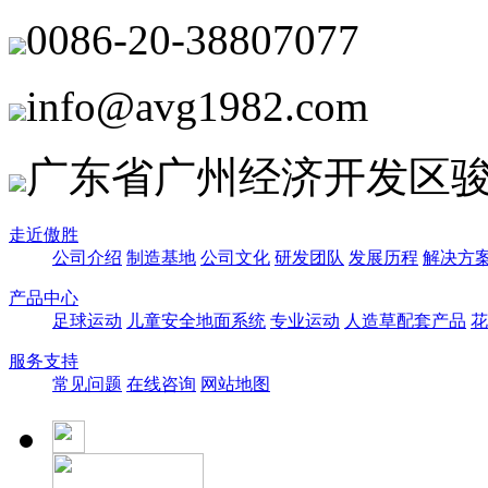
0086-20-38807077
info@avg1982.com
广东省广州经济开发区骏
走近傲胜
公司介绍
制造基地
公司文化
研发团队
发展历程
解决方
产品中心
足球运动
儿童安全地面系统
专业运动
人造草配套产品
花
服务支持
常见问题
在线咨询
网站地图