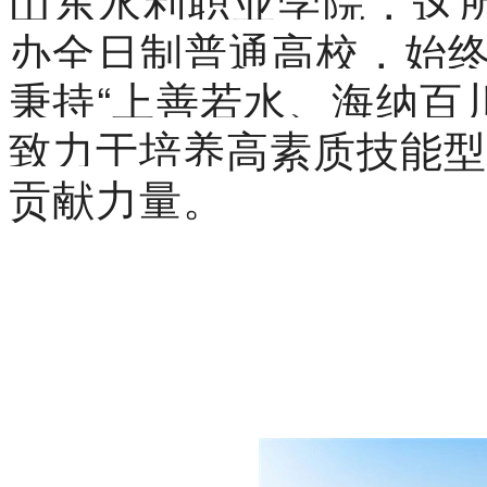
山东水利职业学院，这所
办全日制普通高校，始终
秉持“上善若水、海纳百
致力于培养高素质技能型
贡献力量。