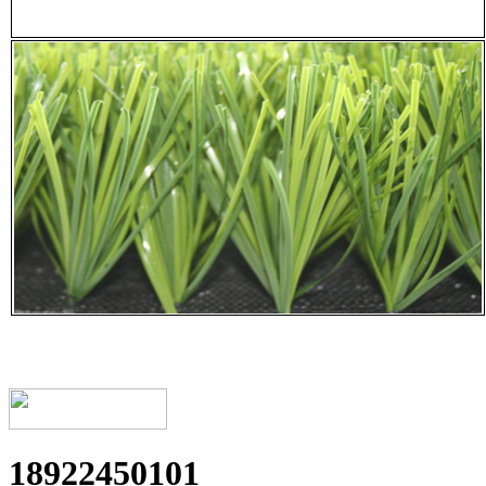
18922450101