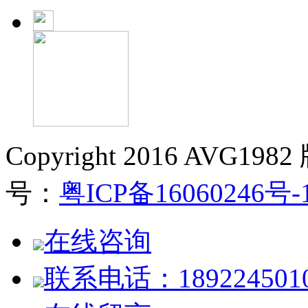
Copyright 2016 AVG19
号：
粤ICP备16060246号-
在线咨询
联系电话：189224501