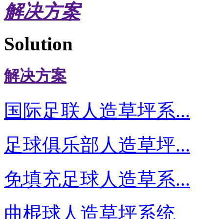
解决方案
Solution
解决方案
国际足联人造草坪系...
足球俱乐部人造草坪...
免填充足球人造草系...
曲棍球人造草坪系统