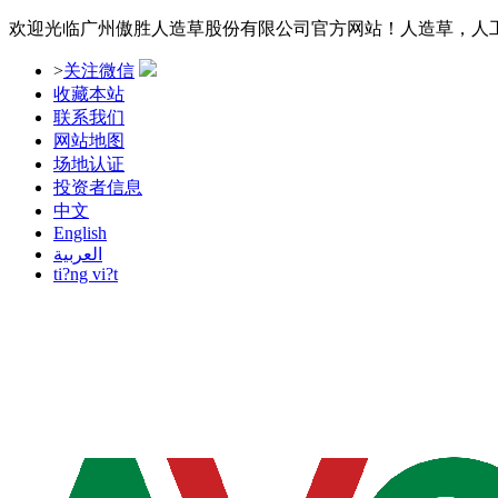
欢迎光临广州傲胜人造草股份有限公司官方网站！人造草，人
>
关注微信
收藏本站
联系我们
网站地图
场地认证
投资者信息
中文
English
العربية
ti?ng vi?t