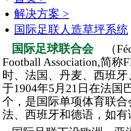
解决方案 >
国际足联人造草坪系统
国际足球联合会
（Fédé
Football Associat
时、法国、丹麦、西班牙
于1904年5月21日在法
个，是国际单项体育联合
法、西班牙和德语，如有