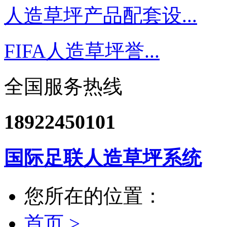
人造草坪产品配套设...
FIFA人造草坪誉...
全国服务热线
18922450101
国际足联人造草坪系统
您所在的位置：
首页 >