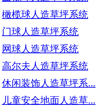
橄榄球人造草坪系统
门球人造草坪系统
网球人造草坪系统
高尔夫人造草坪系统
休闲装饰人造草坪系...
儿童安全地面人造草...