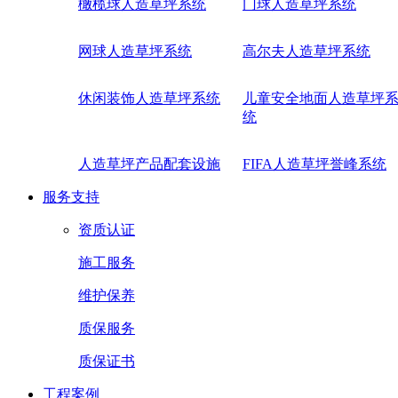
橄榄球人造草坪系统
门球人造草坪系统
网球人造草坪系统
高尔夫人造草坪系统
休闲装饰人造草坪系统
儿童安全地面人造草坪
统
人造草坪产品配套设施
FIFA人造草坪誉峰系统
服务支持
资质认证
施工服务
维护保养
质保服务
质保证书
工程案例