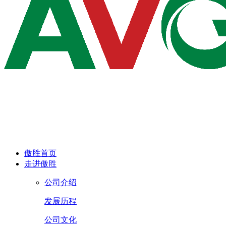
傲胜首页
走进傲胜
公司介绍
发展历程
公司文化