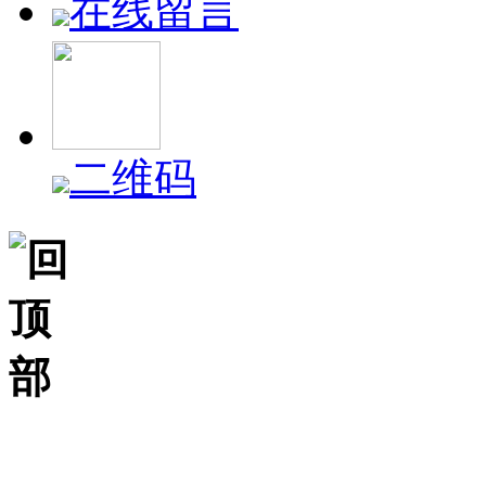
在线留言
二维码