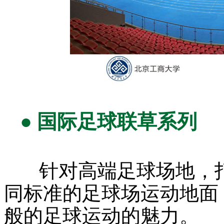
●
国际足球联草系列
针对高端足球场地，打
同标准的足球场运动地面
般的足球运动的魅力。