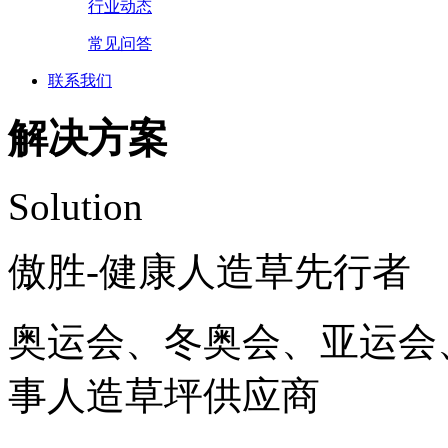
行业动态
常见问答
联系我们
解决方案
Solution
傲胜-健康人造草先行者
奥运会、冬奥会、亚运会
事人造草坪供应商