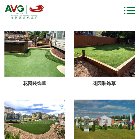
分类
装饰人造草案例
花园装饰草
花园装饰草