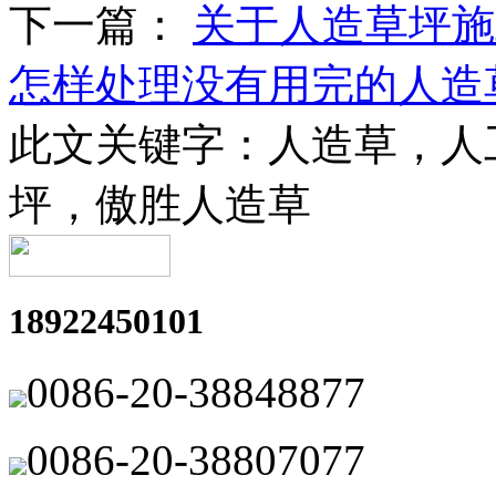
下一篇：
关于人造草坪施
怎样处理没有用完的人造
此文关键字：
人造草，人
坪，傲胜人造草
18922450101
0086-20-38848877
0086-20-38807077