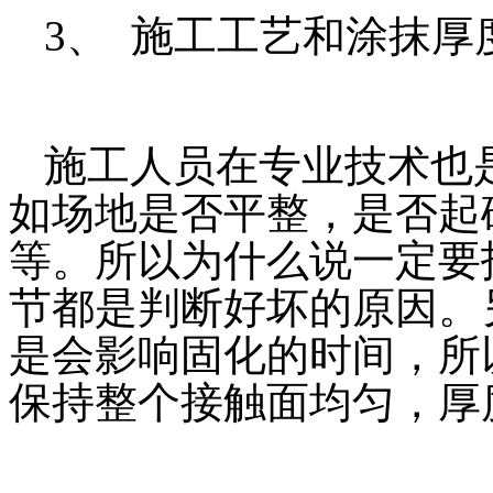
3、 施工工艺和涂抹厚
施工人员在专业技术也
如场地是否平整，是否起
等。所以为什么说一定要
节都是判断好坏的原因。
是会影响固化的时间，所
保持整个接触面均匀，厚