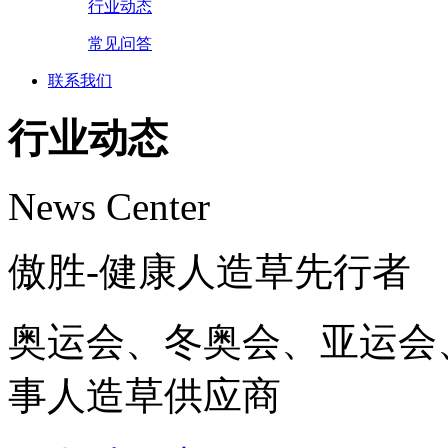
行业动态
常见问答
联系我们
行业动态
News Center
傲胜-健康人造草先行者
奥运会、冬奥会、亚运会
事人造草供应商