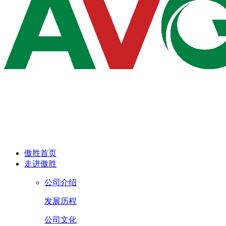
傲胜首页
走进傲胜
公司介绍
发展历程
公司文化