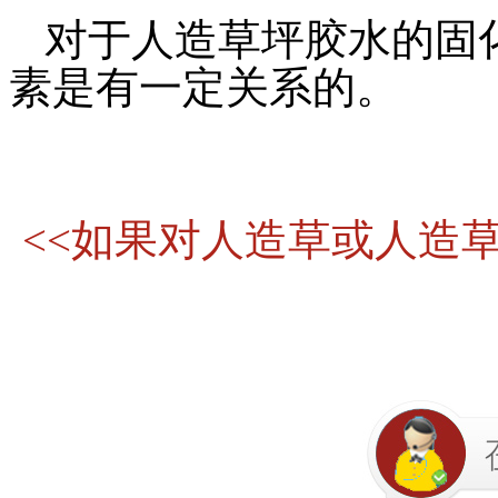
对于人造草坪胶水的固
素是有一定关系的。
<<如果对人造草或人造