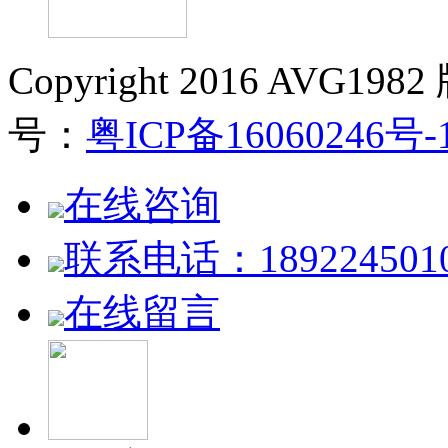
Copyright 2016 AVG19
号：
粤ICP备16060246号-
在线咨询
联系电话：189224501
在线留言