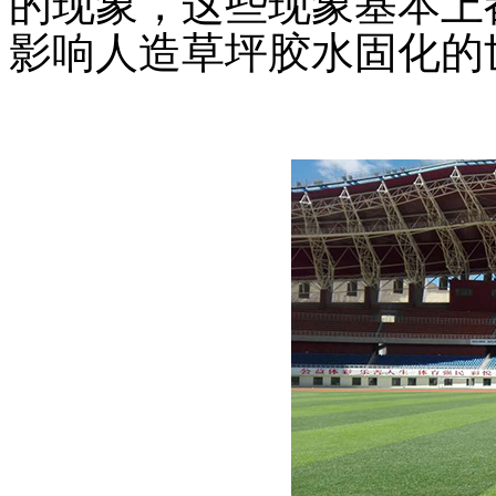
的现象，这些现象基本上
影响人造草坪胶水固化的