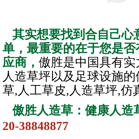
其实想要找到合自己心
单，最重要的在于您是否
应商，
傲胜是中国具有实
人造草坪以及足球设施的
草,人工草皮,人造草坪,
傲胜人造草：健康人造
20-38848877