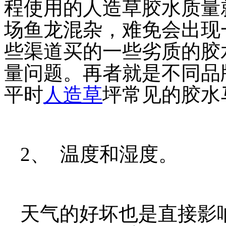
程使用的人造草胶水质量
场鱼龙混杂，难免会出现
些渠道买的一些劣质的胶
量问题。再者就是不同品
平时
人造草
坪常见的胶水
2、 温度和湿度。
天气的好坏也是直接影