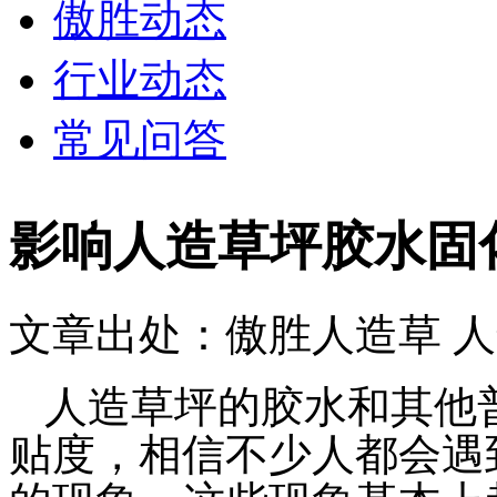
傲胜动态
行业动态
常见问答
影响人造草坪胶水固
文章出处：傲胜人造草
人
人造草坪的胶水和其他
贴度，相信不少人都会遇