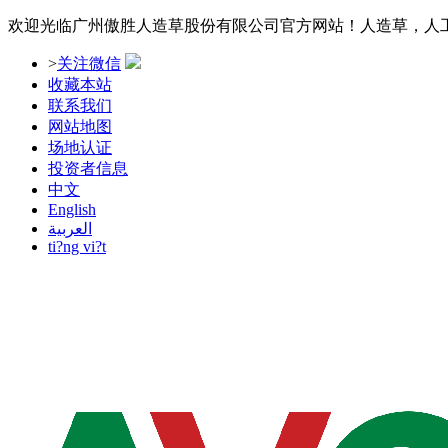
欢迎光临广州傲胜人造草股份有限公司官方网站！人造草，人
>
关注微信
收藏本站
联系我们
网站地图
场地认证
投资者信息
中文
English
العربية
ti?ng vi?t