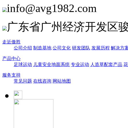
info@avg1982.com
广东省广州经济开发区骏
走近傲胜
公司介绍
制造基地
公司文化
研发团队
发展历程
解决方
产品中心
足球运动
儿童安全地面系统
专业运动
人造草配套产品
花
服务支持
常见问题
在线咨询
网站地图