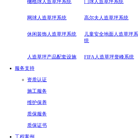
橄榄球人造草坪系统
门球人造草坪系统
网球人造草坪系统
高尔夫人造草坪系统
休闲装饰人造草坪系统
儿童安全地面人造草坪
统
人造草坪产品配套设施
FIFA人造草坪誉峰系统
服务支持
资质认证
施工服务
维护保养
质保服务
质保证书
工程案例