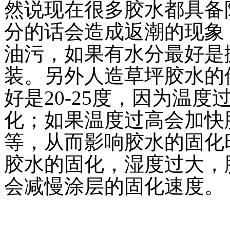
然说现在很多胶水都具备
分的话会造成返潮的现象
油污，如果有水分最好是
装。另外人造草坪胶水的储
好是20-25度，因为温
化；如果温度过高会加快
等，从而影响胶水的固化时
胶水的固化，湿度过大，
会减慢涂层的固化速度。