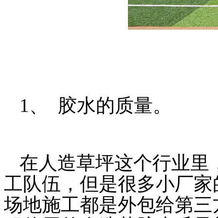
1、 胶水的质量。
在人造草坪这个行业里
工队伍，但是很多小厂家
场地施工都是外包给第三