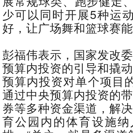
展常规球类、跑步健走、
少可以同时开展5种运
好，让广场舞和篮球赛能
彭福伟表示，国家发改委
预算内投资的引导和撬动
预算内投资对单个项目的
通过中央预算内投资的带
券等多种资金渠道，解决
育公园内的体育设施纳