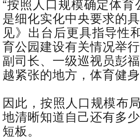
“按照人口规模确定体育
是细化实化中央要求的具
见》出台后更具指导性和
育公园建设有关情况举行
副司长、一级巡视员彭福
越紧张的地方，体育健身
因此，按照人口规模布局
地清晰知道自己还有多少
短板。