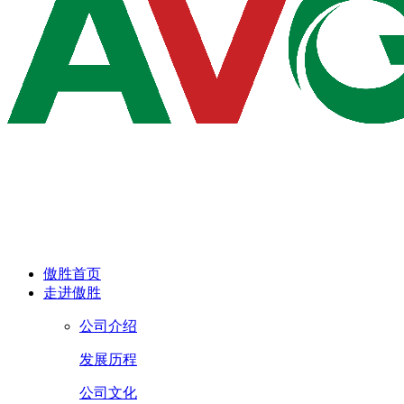
傲胜首页
走进傲胜
公司介绍
发展历程
公司文化