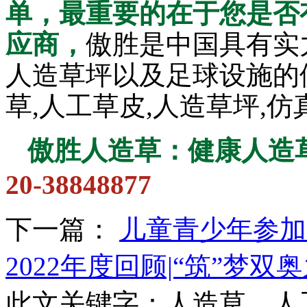
单，最重要的在于您是否
应商，
傲胜是中国具有实
人造草坪以及足球设施的
草,人工草皮,人造草坪,
傲胜人造草：健康人造
20-38848877
下一篇：
儿童青少年参加
2022年度回顾|“筑”梦
此文关键字：
人造草，人