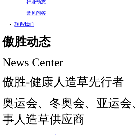
行业动态
常见问答
联系我们
傲胜动态
News Center
傲胜-健康人造草先行者
奥运会、冬奥会、亚运会
事人造草供应商