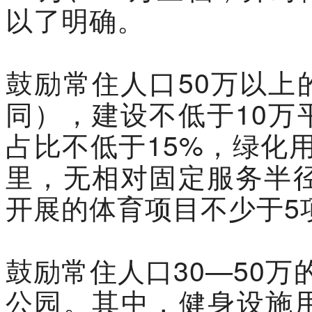
以了明确。
鼓励常住人口50万以上
同），建设不低于10万
占比不低于15%，绿化
里，无相对固定服务半径
开展的体育项目不少于5
鼓励常住人口30—50
公园。其中，健身设施用