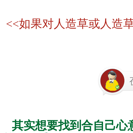
<<如果对人造草或人造
其实想要找到合自己心