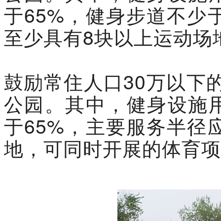
于65%，健身步道不少
至少具有8块以上运动场
鼓励常住人口30万以下
公园。其中，健身设施用
于65%，主要服务半径
地，可同时开展的体育项