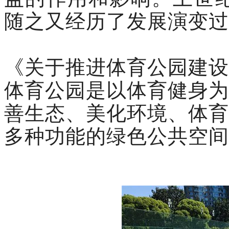
随之又经历了发展演变过
《关于推进体育公园建设
体育公园是以体育健身为
善生态、美化环境、体育
多种功能的绿色公共空间