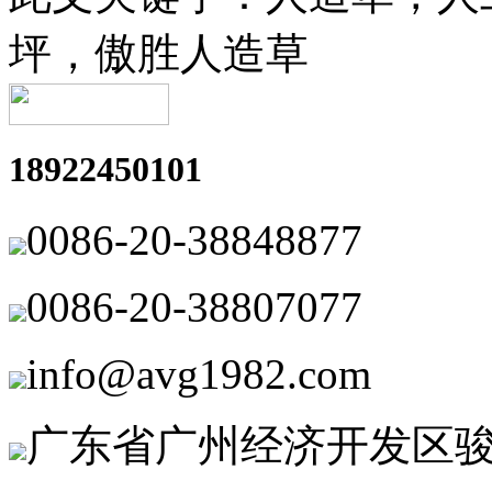
坪，傲胜人造草
18922450101
0086-20-38848877
0086-20-38807077
info@avg1982.com
广东省广州经济开发区骏