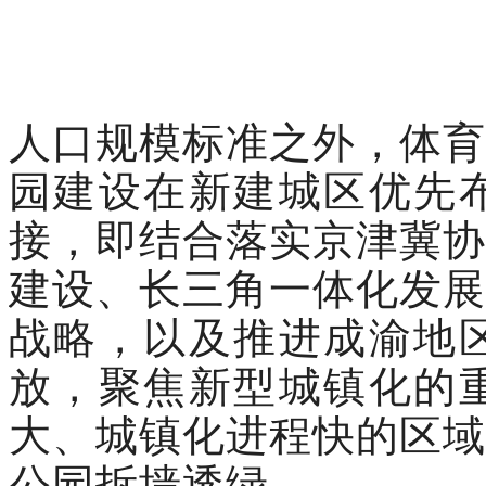
人
口规模标准
之外，体育
园建设在新建城区优先
接，即结合落实京津冀协
建设、长三角一体化发展
战略，以及推进成渝地
放，聚焦新型城镇化的
大、城镇化进程快的区域
公园拆墙透绿。