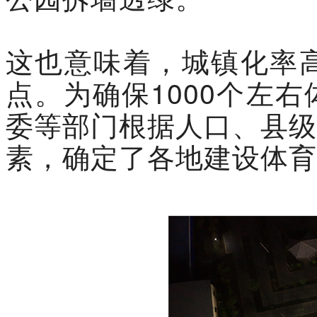
这也意味着，城镇化率
点。为确保1000个左
委等部门根据人口、县级
素，确定了各地建设体育