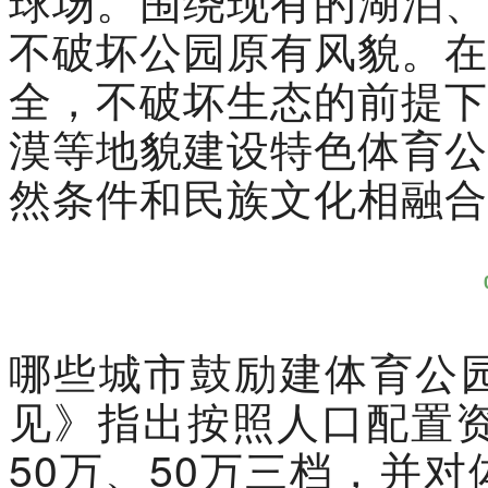
球场。围绕现有的湖泊、
不破坏公园原有风貌。在
全，不破坏生态的前提下
漠等地貌建设特色体育公
然条件和民族文化相融合
哪些城市鼓励建体育公
见》指出按照人口配置资
50万、50万三档，并