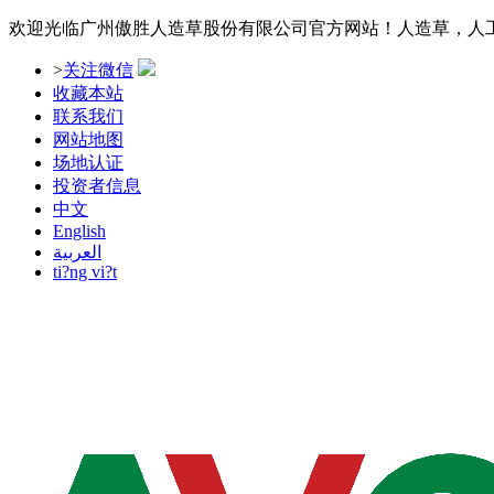
欢迎光临广州傲胜人造草股份有限公司官方网站！人造草，人
>
关注微信
收藏本站
联系我们
网站地图
场地认证
投资者信息
中文
English
العربية
ti?ng vi?t