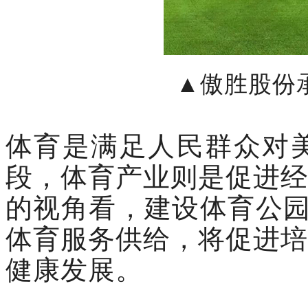
▲傲胜股份
体育是满足人民群众对
段，体育产业则是促进经
的视角看，建设体育公园
体育服务供给，将促进培
健康发展。