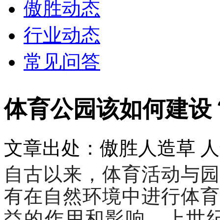
傲胜动态
行业动态
常见问答
体育公园该如何建设
文章出处：傲胜人造草
人
自古以来，体育活动与园
有在自然环境中进行体育
益的作用和影响。上世纪