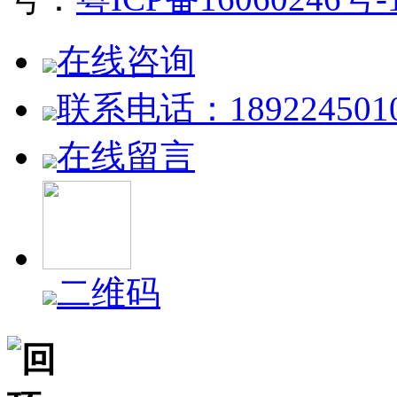
在线咨询
联系电话：189224501
在线留言
二维码