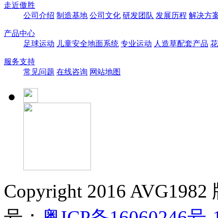
走近傲胜
公司介绍
制造基地
公司文化
研发团队
发展历程
解决方
产品中心
足球运动
儿童安全地面系统
专业运动
人造草配套产品
花
服务支持
常见问题
在线咨询
网站地图
Copyright 2016 AVG19
号：
粤ICP备16060246号-