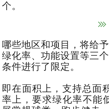
个。
哪些地区和项目，将给予
绿化率、功能设置等三个
条件进行了限定。
即在面积上，支持总面积
率上，要求绿化率不能低