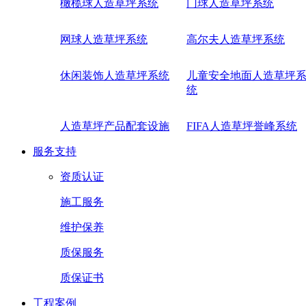
橄榄球人造草坪系统
门球人造草坪系统
网球人造草坪系统
高尔夫人造草坪系统
休闲装饰人造草坪系统
儿童安全地面人造草坪
统
人造草坪产品配套设施
FIFA人造草坪誉峰系统
服务支持
资质认证
施工服务
维护保养
质保服务
质保证书
工程案例