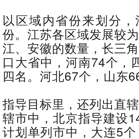
以区域内省份来划分，
份。江苏各区域发展较为
江、安徽的数量，长三角
口大省中，河南74个，
四名。河北67个，山东6
指导目标里，还列出直辖
辖市中，北京指导建设14
计划单列市中，大连5个