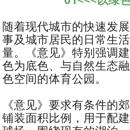
随着现代城市的快速发展
事及城市居民的日常生活
量。《意见》特别强调建
色为底色、与自然生态融
色空间的体育公园。
《意见》要求有条件的郊
铺装面积比例，用于配建