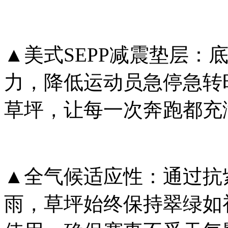
▲美式SEPP减震垫层
力，降低运动员急停急转
草坪，让每一次奔跑都充
▲全气候适应性：通过抗
雨，草坪始终保持翠绿如