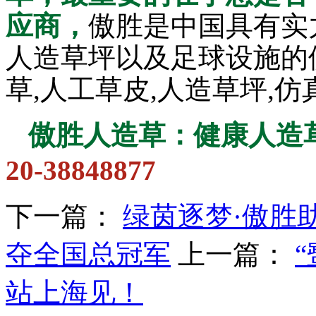
应商，
傲胜是中国具有实
人造草坪以及足球设施的
草,人工草皮,人造草坪,
傲胜人造草：健康人造
20-38848877
下一篇：
绿茵逐梦·傲胜助
夺全国总冠军
上一篇：
站上海见！