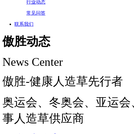
行业动态
常见问答
联系我们
傲胜动态
News Center
傲胜-健康人造草先行者
奥运会、冬奥会、亚运会
事人造草供应商