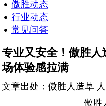
傲胜动态
行业动态
常见问答
专业又安全！傲胜人
场体验感拉满
文章出处：傲胜人造草
人
傲胜