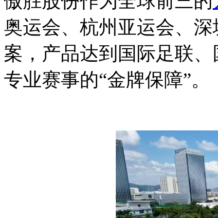
傲胜股份作为全球前三的
奥运会、杭州亚运会、深
案，产品达到国际足联、
专业赛事的“金牌保障”。