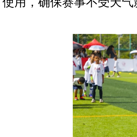
使用，确保赛事不受天气