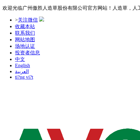
欢迎光临广州傲胜人造草股份有限公司官方网站！人造草，人
>
关注微信
收藏本站
联系我们
网站地图
场地认证
投资者信息
中文
English
العربية
ti?ng vi?t