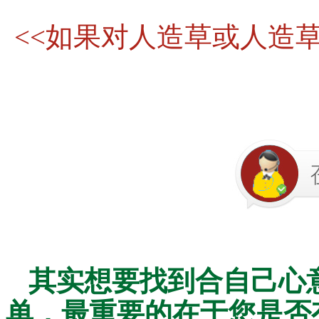
<<如果对人造草或人造
其实想要找到合自己心
单，最重要的在于您是否