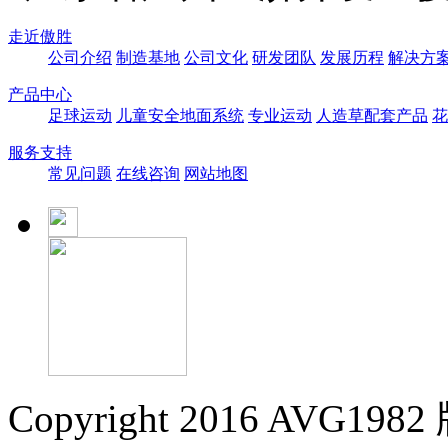
走近傲胜
公司介绍
制造基地
公司文化
研发团队
发展历程
解决方
产品中心
足球运动
儿童安全地面系统
专业运动
人造草配套产品
花
服务支持
常见问题
在线咨询
网站地图
Copyright 2016 AVG19