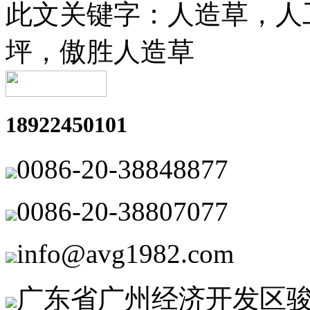
此文关键字：
人造草，人
坪，傲胜人造草
18922450101
0086-20-38848877
0086-20-38807077
info@avg1982.com
广东省广州经济开发区骏