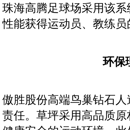
珠海高腾足球场采用该系
性能获得运动员、教练员
环保
傲胜股份高端鸟巢钻石人
责任。草坪采用高品质原