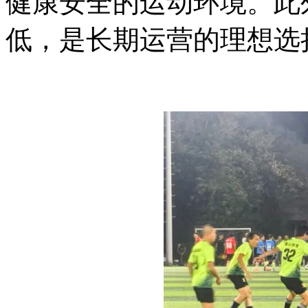
健康安全的运动环境。此
低，是长期运营的理想选