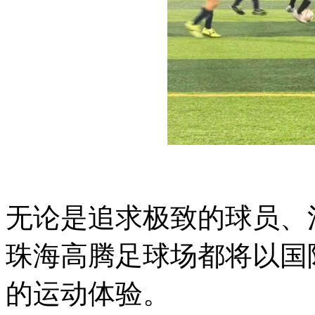
无论是追求极致的球员、
珠海高腾足球场都将以国
的运动体验。