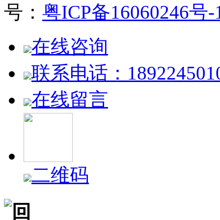
号：
粤ICP备16060246号-
在线咨询
联系电话：189224501
在线留言
二维码