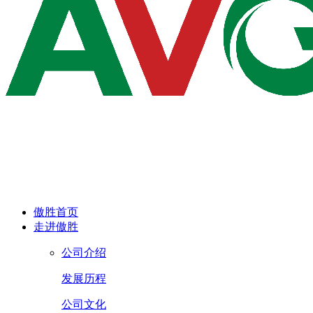
傲胜首页
走进傲胜
公司介绍
发展历程
公司文化