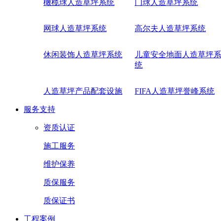
橄榄球人造草坪系统
门球人造草坪系统
网球人造草坪系统
高尔夫人造草坪系统
休闲装饰人造草坪系统
儿童安全地面人造草坪
统
人造草坪产品配套设施
FIFA人造草坪誉峰系统
服务支持
资质认证
施工服务
维护保养
质保服务
质保证书
工程案例