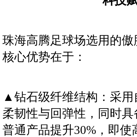
科技
珠海高腾足球场选用的傲
核心优势在于：
▲钻石级纤维结构：采用
柔韧性与回弹性，同时具
普通产品提升30%，即