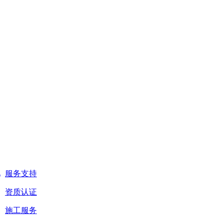
统
服务支持
资质认证
施工服务