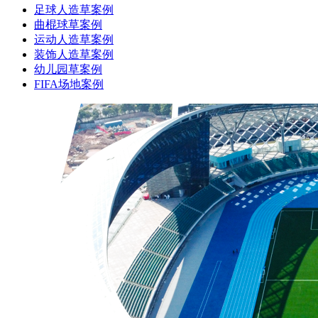
足球人造草案例
曲棍球草案例
运动人造草案例
装饰人造草案例
幼儿园草案例
FIFA场地案例