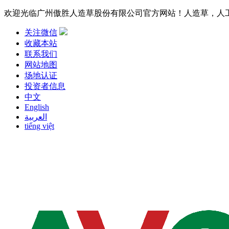
欢迎光临广州傲胜人造草股份有限公司官方网站！人造草，人
关注微信
收藏本站
联系我们
网站地图
场地认证
投资者信息
中文
English
العربية
tiếng việt