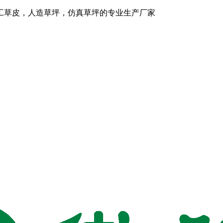
工草皮，人造草坪，仿真草坪的专业生产厂家