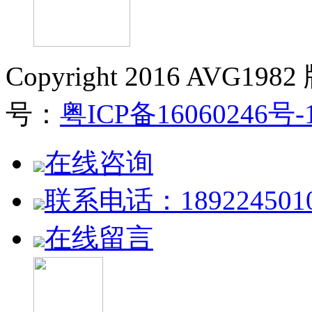
Copyright 2016 AVG19
号：
粤ICP备16060246号-
在线咨询
联系电话：189224501
在线留言