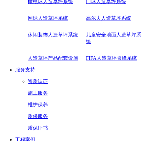
橄榄球人造草坪系统
门球人造草坪系统
网球人造草坪系统
高尔夫人造草坪系统
休闲装饰人造草坪系统
儿童安全地面人造草坪
统
人造草坪产品配套设施
FIFA人造草坪誉峰系统
服务支持
资质认证
施工服务
维护保养
质保服务
质保证书
工程案例