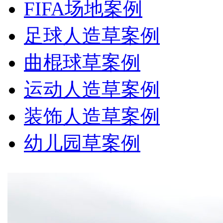
FIFA场地案例
足球人造草案例
曲棍球草案例
运动人造草案例
装饰人造草案例
幼儿园草案例