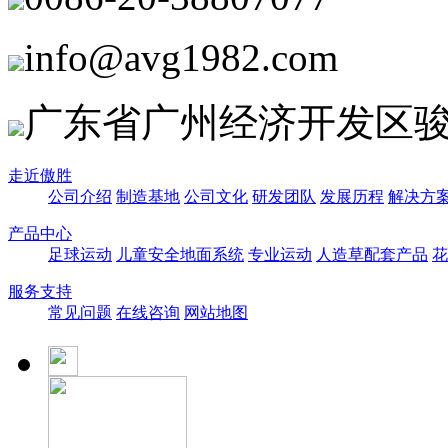
info@avg1982.com
广东省广州经济开发区骏
走近傲胜
公司介绍
制造基地
公司文化
研发团队
发展历程
解决方
产品中心
足球运动
儿童安全地面系统
专业运动
人造草配套产品
花
服务支持
常见问题
在线咨询
网站地图