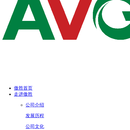
傲胜首页
走进傲胜
公司介绍
发展历程
公司文化