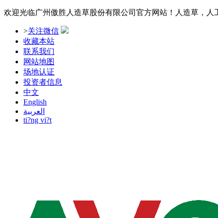
欢迎光临广州傲胜人造草股份有限公司官方网站！人造草，人
>
关注微信
收藏本站
联系我们
网站地图
场地认证
投资者信息
中文
English
العربية
ti?ng vi?t