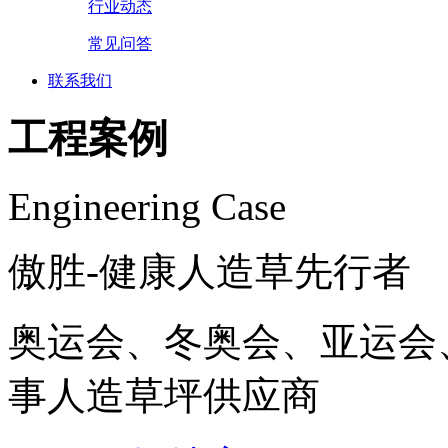
行业动态
常见问答
联系我们
工程案例
Engineering Case
傲胜-健康人造草先行者
奥运会、冬奥会、亚运会
事人造草坪供应商