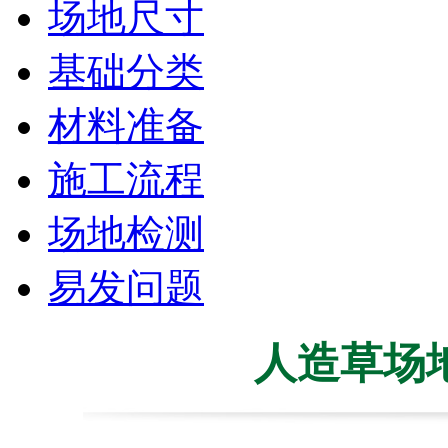
场地尺寸
基础分类
材料准备
施工流程
场地检测
易发问题
人造草场