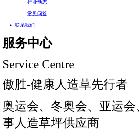
行业动态
常见问答
联系我们
服务中心
Service Centre
傲胜-健康人造草先行者
奥运会、冬奥会、亚运会
事人造草坪供应商