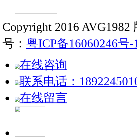
Copyright 2016 AVG19
号：
粤ICP备16060246号-
在线咨询
联系电话：189224501
在线留言