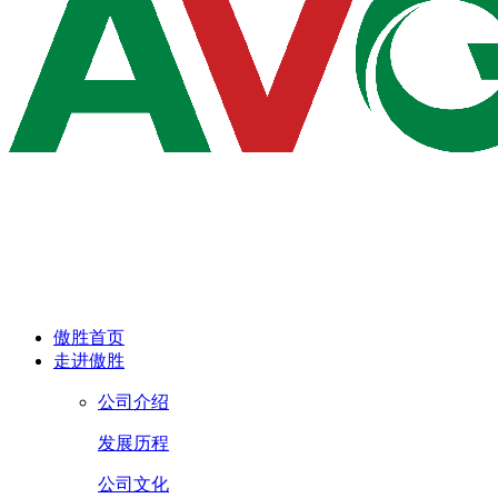
傲胜首页
走进傲胜
公司介绍
发展历程
公司文化