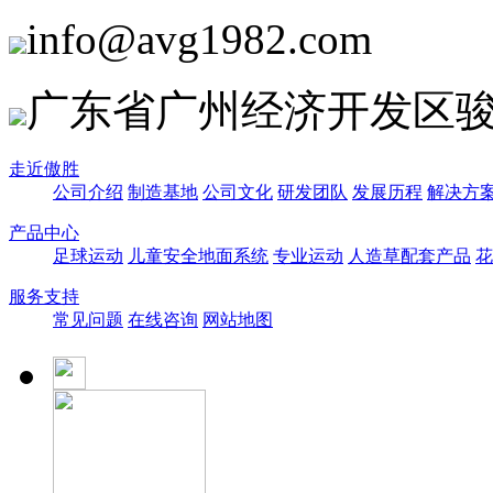
info@avg1982.com
广东省广州经济开发区骏
走近傲胜
公司介绍
制造基地
公司文化
研发团队
发展历程
解决方
产品中心
足球运动
儿童安全地面系统
专业运动
人造草配套产品
花
服务支持
常见问题
在线咨询
网站地图