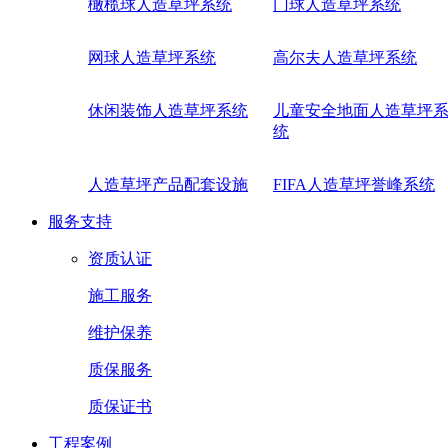
橄榄球人造草坪系统
门球人造草坪系统
网球人造草坪系统
高尔夫人造草坪系统
休闲装饰人造草坪系统
儿童安全地面人造草坪
统
人造草坪产品配套设施
FIFA人造草坪誉峰系统
服务支持
资质认证
施工服务
维护保养
质保服务
质保证书
工程案例