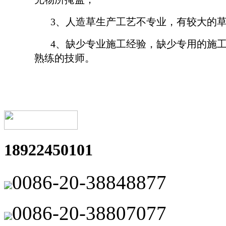
3、人造草生产工艺不专业，有较大的
4、缺少专业施工经验，缺少专用的施
熟练的技师。
18922450101
0086-20-38848877
0086-20-38807077