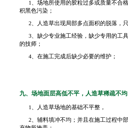
1、场地所使用的胶粒过多或质量不合
积黑色污染；
2、人造草出现局部多点面积的脱落，
3、缺少专业施工经验，缺少专用的工
的技师；
4、在施工完成后缺少必要的维护；
九、场地面层高低不平，人造草稀疏不均
1、人造草场地的基础不平整，
2、辅料填冲不均；并且在施工过程中
充物所掩盖；