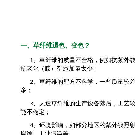
一、草纤维退色、变色？
1、草纤维的质量不合格，例如抗紫外线
抗老化（胺）剂添加量太少；
2、草纤维的配方不科学，一些质量较
多；
3、人造草纤维的生产设备落后，工艺
能不稳定；
4、环境影响，如部分地区的紫外线照
腐蚀、工业污染等。