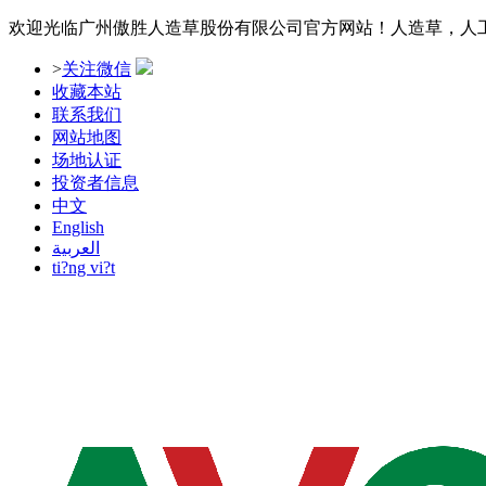
欢迎光临广州傲胜人造草股份有限公司官方网站！人造草，人
>
关注微信
收藏本站
联系我们
网站地图
场地认证
投资者信息
中文
English
العربية
ti?ng vi?t