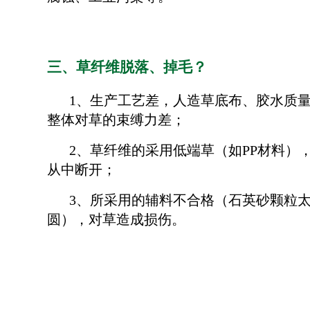
三、草纤维脱落、掉毛？
1、生产工艺差，人造草底布、胶水质
整体对草的束缚力差；
2、草纤维的采用低端草（如PP材料）
从中断开；
3、所采用的辅料不合格（石英砂颗粒
圆），对草造成损伤。