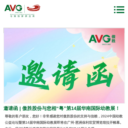
分类
新闻中心
邀请函 | 傲胜股份与您相“粤”第14届华南国际幼教展！
尊敬的客户朋友，您好！非常感谢您对傲胜股份的支持与信赖，2024中国幼教
公益论坛暨第14届华南国际幼教展即将在广州·琶洲保利世贸博览馆拉开帷幕。