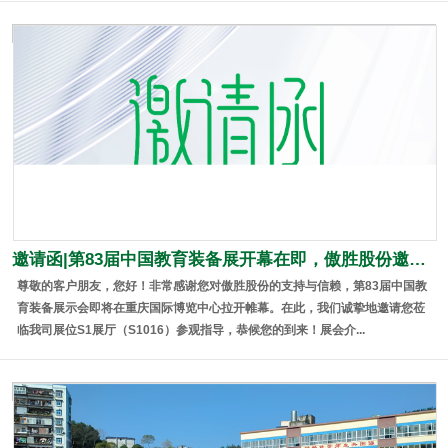
邀请函|第83届中国教育装备展开幕在即，傲胜股份邀您四月相聚重庆
尊敬的客户朋友，您好！非常感谢您对傲胜股份的支持与信赖，第83届中国教
育装备展示会即将在重庆国际博览中心拉开帷幕。在此，我们诚挚地邀请您莅
临我司展位S1展厅（S1016）参观指导，恭候您的到来！展会介...