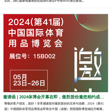
在此，我们诚挚地邀请您莅临我司展位6号馆6B40展位参观...
邀请函 | 2024体博会开幕在即，傲胜股份邀您相约成都！
尊敬的客户朋友，您好！非常感谢您对傲胜股份的支持与信赖，2024（第41
届）中国国际体育用品博览会即将在中国（成都）西部国际博览城拉开帷幕。