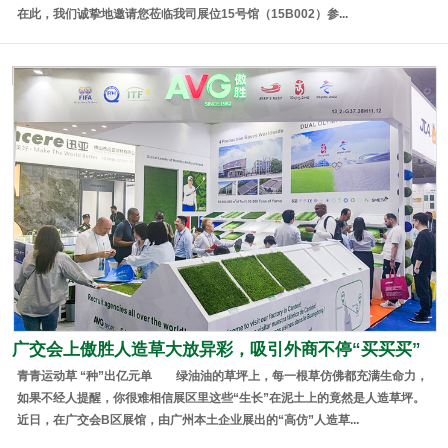
在此，我们诚挚地邀请您莅临我司展位15号馆（15B002）参...
广交会上傲胜人造草大放异彩，吸引外商不停“买买买”
青青运动草 “种”出亿元单 绿油油的草坪上，每一根草仿佛都充满生命力，
如果不经人提醒，你很难相信展区里这些“生长”在泥土上的竟然是人造草坪。
近日，在广交会B区展馆，由广州本土企业展出的“高仿”人造草...